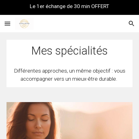
Le 1er échange de 30 min OFFERT
Skip to main content
Skip to navigation
Mes spécialités
Différentes approches, un même objectif : vous
accompagner vers un mieux-être durable.