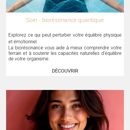
Soin - biorésonance quantique
Explorez ce qui peut perturber votre équilibre physique
et émotionnel.
La biorésonance vous aide à mieux comprendre votre
terrain et à soutenir les capacités naturelles d’équilibre
de votre organisme.
DÉCOUVRIR