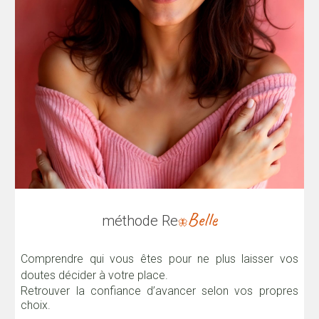
Belle
méthode Re
🦋
Comprendre qui vous êtes pour ne plus laisser vos
doutes décider à votre place.
Retrouver la confiance d’avancer selon vos propres
choix.