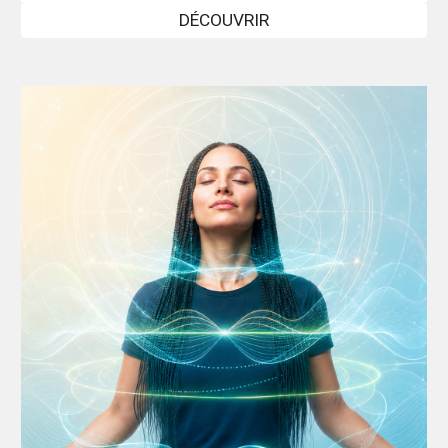
DÉCOUVRIR