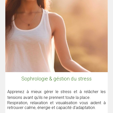
Sophrologie & géstion du stress
Apprenez à mieux gérer le stress et à relâcher les
tensions avant qu’ils ne prennent toute la place.
Respiration, relaxation et visualisation vous aident à
retrouver calme, énergie et capacité d’adaptation.