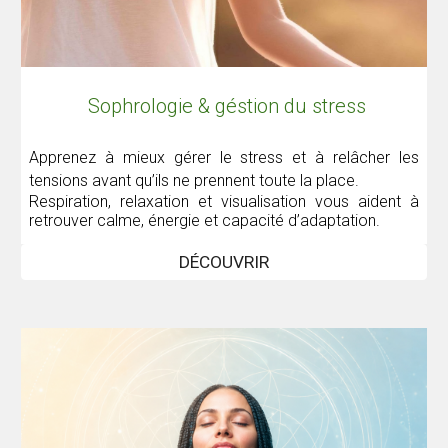
Sophrologie & géstion du stress
Apprenez à mieux gérer le stress et à relâcher les
tensions avant qu’ils ne prennent toute la place.
Respiration, relaxation et visualisation vous aident à
retrouver calme, énergie et capacité d’adaptation.
DÉCOUVRIR