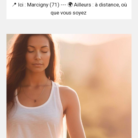
📍 Ici : Marcigny (71) --- 🌍 Ailleurs : à distance, où
que vous soyez