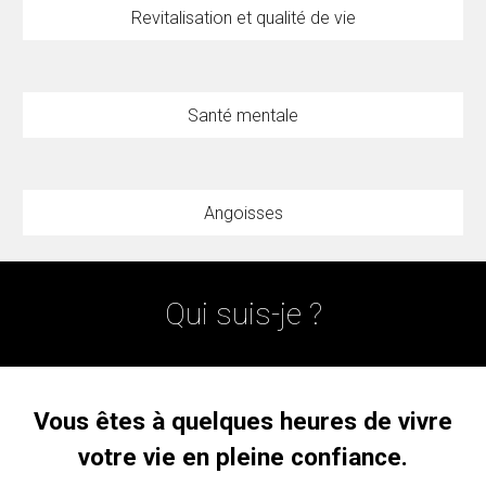
Revitalisation et qualité de vie
Santé mentale
Angoisses
Qui suis-je ?
Vous êtes à quelques heures de vivre
votre vie en pleine confiance.