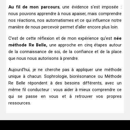
Au fil de mon parcours
, une évidence s’est imposée :
nous pouvons apprendre à nous apaiser, mais comprendre
nos réactions, nos automatismes et ce qui influence notre
manière de nous percevoir permet d’aller encore plus loin.
C’est de cette réflexion et de mon expérience qu’est
née
méthode Re Belle,
une approche en cinq étapes autour
de la connaissance de soi, de la confiance et de la place
que nous nous autorisons à prendre.
Aujourd’hui, je ne cherche pas à appliquer une méthode
unique à chacun.
Sophrologie, biorésonance ou Méthode
Re Belle répondent à des besoins différents
, avec un
même fil conducteur : vous aider à mieux comprendre ce
qui se passe en vous et à retrouver vos propres
ressources.