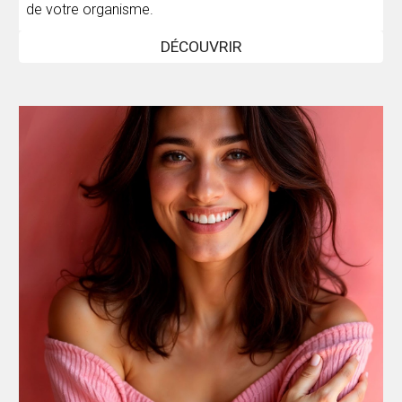
de votre organisme.
DÉCOUVRIR