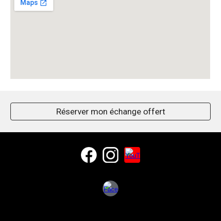
Réserver mon échange offert