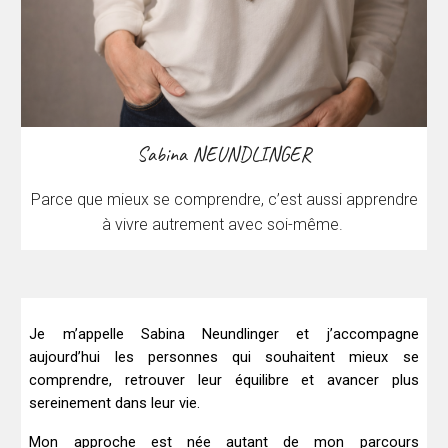
Sabina NEUNDLINGER
Parce que mieux se comprendre, c’est aussi apprendre
à vivre autrement avec soi-même.
Je m’appelle Sabina Neundlinger et j’accompagne
aujourd’hui les personnes qui souhaitent mieux se
comprendre, retrouver leur équilibre et avancer plus
sereinement dans leur vie.
Mon approche est née autant de mon parcours