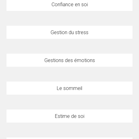
Confiance en soi
Gestion du stress
Gestions des émotions
Le sommeil
Estime de soi