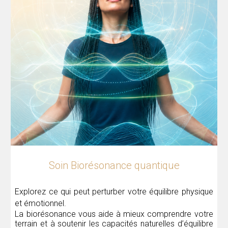
Soin Biorésonance quantique
Explorez ce qui peut perturber votre équilibre physique
et émotionnel.
La biorésonance vous aide à mieux comprendre votre
terrain et à soutenir les capacités naturelles d’équilibre